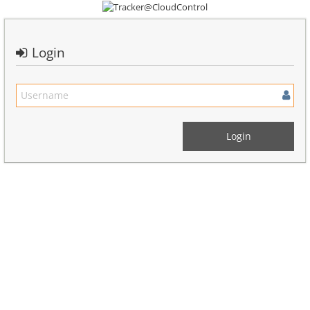
Login